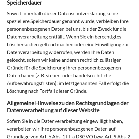
Speicherdauer
Soweit innerhalb dieser Datenschutzerklärung keine
speziellere Speicherdauer genannt wurde, verbleiben Ihre
personenbezogenen Daten bei uns, bis der Zweck für die
Datenverarbeitung entfällt. Wenn Sie ein berechtigtes
Löschersuchen geltend machen oder eine Einwilligung zur
Datenverarbeitung widerrufen, werden Ihre Daten
gelöscht, sofern wir keine anderen rechtlich zulässigen
Gründe für die Speicherung Ihrer personenbezogenen
Daten haben (z. B. steuer- oder handelsrechtliche
Aufbewahrungsfristen); im letztgenannten Fall erfolgt die
Löschung nach Fortfall dieser Gründe.
Allgemeine Hinweise zu den Rechtsgrundlagen der
Datenverarbeitung auf dieser Website
Sofern Sie in die Datenverarbeitung eingewilligt haben,
verarbeiten wir Ihre personenbezogenen Daten auf
Grundlage von Art. 6 Abs. 1 lit. a DSGVO bzw. Art. 9 Abs. 2