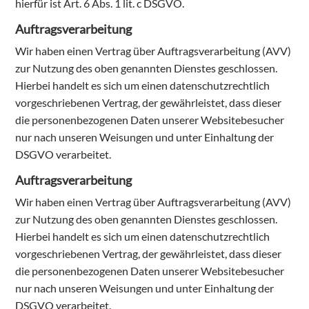
hierfür ist Art. 6 Abs. 1 lit. c DSGVO.
Auftragsverarbeitung
Wir haben einen Vertrag über Auftragsverarbeitung (AVV)
zur Nutzung des oben genannten Dienstes geschlossen.
Hierbei handelt es sich um einen datenschutzrechtlich
vorgeschriebenen Vertrag, der gewährleistet, dass dieser
die personenbezogenen Daten unserer Websitebesucher
nur nach unseren Weisungen und unter Einhaltung der
DSGVO verarbeitet.
Auftragsverarbeitung
Wir haben einen Vertrag über Auftragsverarbeitung (AVV)
zur Nutzung des oben genannten Dienstes geschlossen.
Hierbei handelt es sich um einen datenschutzrechtlich
vorgeschriebenen Vertrag, der gewährleistet, dass dieser
die personenbezogenen Daten unserer Websitebesucher
nur nach unseren Weisungen und unter Einhaltung der
DSGVO verarbeitet.