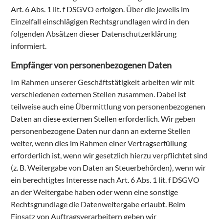
Art. 6 Abs. 1 lit. f DSGVO erfolgen. Über die jeweils im
Einzelfall einschlägigen Rechtsgrundlagen wird in den
folgenden Absätzen dieser Datenschutzerklärung
informiert.
Empfänger von personenbezogenen Daten
Im Rahmen unserer Geschäftstätigkeit arbeiten wir mit
verschiedenen externen Stellen zusammen. Dabei ist
teilweise auch eine Übermittlung von personenbezogenen
Daten an diese externen Stellen erforderlich. Wir geben
personenbezogene Daten nur dann an externe Stellen
weiter, wenn dies im Rahmen einer Vertragserfüllung
erforderlich ist, wenn wir gesetzlich hierzu verpflichtet sind
(z. B. Weitergabe von Daten an Steuerbehörden), wenn wir
ein berechtigtes Interesse nach Art. 6 Abs. 1 lit. f DSGVO
an der Weitergabe haben oder wenn eine sonstige
Rechtsgrundlage die Datenweitergabe erlaubt. Beim
Einsatz von Auftragsverarbeitern geben wir