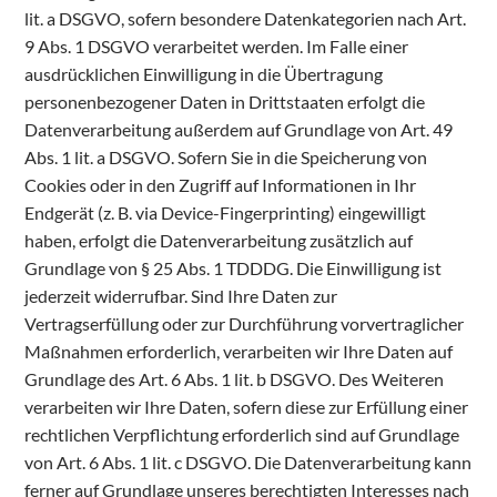
lit. a DSGVO, sofern besondere Datenkategorien nach Art.
9 Abs. 1 DSGVO verarbeitet werden. Im Falle einer
ausdrücklichen Einwilligung in die Übertragung
personenbezogener Daten in Drittstaaten erfolgt die
Datenverarbeitung außerdem auf Grundlage von Art. 49
Abs. 1 lit. a DSGVO. Sofern Sie in die Speicherung von
Cookies oder in den Zugriff auf Informationen in Ihr
Endgerät (z. B. via Device-Fingerprinting) eingewilligt
haben, erfolgt die Datenverarbeitung zusätzlich auf
Grundlage von § 25 Abs. 1 TDDDG. Die Einwilligung ist
jederzeit widerrufbar. Sind Ihre Daten zur
Vertragserfüllung oder zur Durchführung vorvertraglicher
Maßnahmen erforderlich, verarbeiten wir Ihre Daten auf
Grundlage des Art. 6 Abs. 1 lit. b DSGVO. Des Weiteren
verarbeiten wir Ihre Daten, sofern diese zur Erfüllung einer
rechtlichen Verpflichtung erforderlich sind auf Grundlage
von Art. 6 Abs. 1 lit. c DSGVO. Die Datenverarbeitung kann
ferner auf Grundlage unseres berechtigten Interesses nach