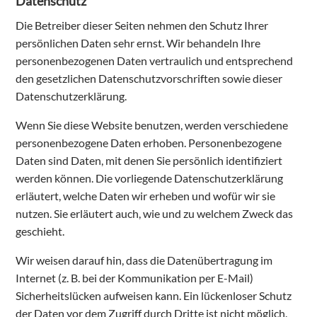
Datenschutz
Die Betreiber dieser Seiten nehmen den Schutz Ihrer
persönlichen Daten sehr ernst. Wir behandeln Ihre
personenbezogenen Daten vertraulich und entsprechend
den gesetzlichen Datenschutzvorschriften sowie dieser
Datenschutzerklärung.
Wenn Sie diese Website benutzen, werden verschiedene
personenbezogene Daten erhoben. Personenbezogene
Daten sind Daten, mit denen Sie persönlich identifiziert
werden können. Die vorliegende Datenschutzerklärung
erläutert, welche Daten wir erheben und wofür wir sie
nutzen. Sie erläutert auch, wie und zu welchem Zweck das
geschieht.
Wir weisen darauf hin, dass die Datenübertragung im
Internet (z. B. bei der Kommunikation per E-Mail)
Sicherheitslücken aufweisen kann. Ein lückenloser Schutz
der Daten vor dem Zugriff durch Dritte ist nicht möglich.