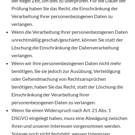
der Regel Zeit, um dies zu überprüfen. Für die Dauer der
Prüfung haben Sie das Recht, die Einschränkung der
Verarbeitung Ihrer personenbezogenen Daten zu
verlangen.
Wenn die Verarbeitung Ihrer personenbezogenen Daten
unrechtmäßig geschah/geschieht, können Sie statt der
Löschung die Einschränkung der Datenverarbeitung
verlangen.
Wenn wir Ihre personenbezogenen Daten nicht mehr
benötigen, Sie sie jedoch zur Ausübung, Verteidigung
oder Geltendmachung von Rechtsansprüchen
benötigen, haben Sie das Recht, statt der Löschung die
Einschränkung der Verarbeitung Ihrer
personenbezogenen Daten zu verlangen.
Wenn Sie einen Widerspruch nach Art. 21 Abs. 1
DSGVO eingelegt haben, muss eine Abwägung zwischen
Ihren und unseren Interessen vorgenommen werden.
Solange noch nicht feststeht, wessen Interessen