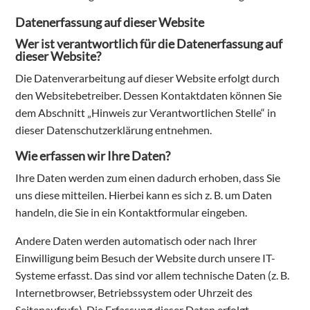
Datenerfassung auf dieser Website
Wer ist verantwortlich für die Datenerfassung auf
dieser Website?
Die Datenverarbeitung auf dieser Website erfolgt durch
den Websitebetreiber. Dessen Kontaktdaten können Sie
dem Abschnitt „Hinweis zur Verantwortlichen Stelle“ in
dieser Datenschutzerklärung entnehmen.
Wie erfassen wir Ihre Daten?
Ihre Daten werden zum einen dadurch erhoben, dass Sie
uns diese mitteilen. Hierbei kann es sich z. B. um Daten
handeln, die Sie in ein Kontaktformular eingeben.
Andere Daten werden automatisch oder nach Ihrer
Einwilligung beim Besuch der Website durch unsere IT-
Systeme erfasst. Das sind vor allem technische Daten (z. B.
Internetbrowser, Betriebssystem oder Uhrzeit des
Seitenaufrufs). Die Erfassung dieser Daten erfolgt