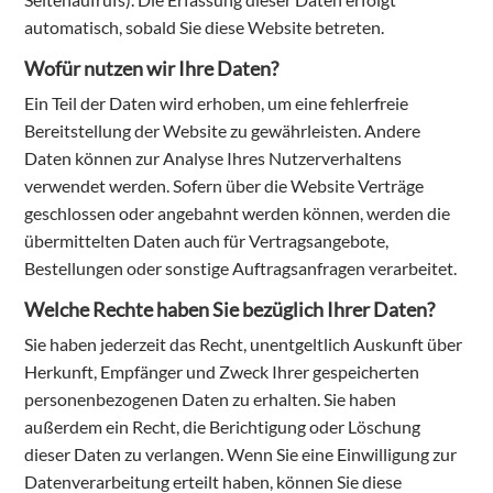
automatisch, sobald Sie diese Website betreten.
Wofür nutzen wir Ihre Daten?
Ein Teil der Daten wird erhoben, um eine fehlerfreie
Bereitstellung der Website zu gewährleisten. Andere
Daten können zur Analyse Ihres Nutzerverhaltens
verwendet werden. Sofern über die Website Verträge
geschlossen oder angebahnt werden können, werden die
übermittelten Daten auch für Vertragsangebote,
Bestellungen oder sonstige Auftragsanfragen verarbeitet.
Welche Rechte haben Sie bezüglich Ihrer Daten?
Sie haben jederzeit das Recht, unentgeltlich Auskunft über
Herkunft, Empfänger und Zweck Ihrer gespeicherten
personenbezogenen Daten zu erhalten. Sie haben
außerdem ein Recht, die Berichtigung oder Löschung
dieser Daten zu verlangen. Wenn Sie eine Einwilligung zur
Datenverarbeitung erteilt haben, können Sie diese