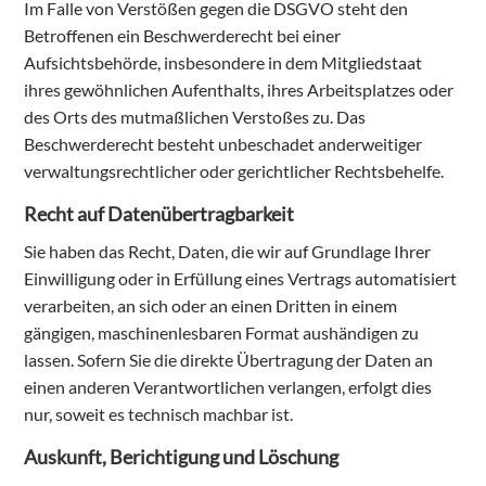
Im Falle von Verstößen gegen die DSGVO steht den
Betroffenen ein Beschwerderecht bei einer
Aufsichtsbehörde, insbesondere in dem Mitgliedstaat
ihres gewöhnlichen Aufenthalts, ihres Arbeitsplatzes oder
des Orts des mutmaßlichen Verstoßes zu. Das
Beschwerderecht besteht unbeschadet anderweitiger
verwaltungsrechtlicher oder gerichtlicher Rechtsbehelfe.
Recht auf Daten­übertrag­barkeit
Sie haben das Recht, Daten, die wir auf Grundlage Ihrer
Einwilligung oder in Erfüllung eines Vertrags automatisiert
verarbeiten, an sich oder an einen Dritten in einem
gängigen, maschinenlesbaren Format aushändigen zu
lassen. Sofern Sie die direkte Übertragung der Daten an
einen anderen Verantwortlichen verlangen, erfolgt dies
nur, soweit es technisch machbar ist.
Auskunft, Berichtigung und Löschung