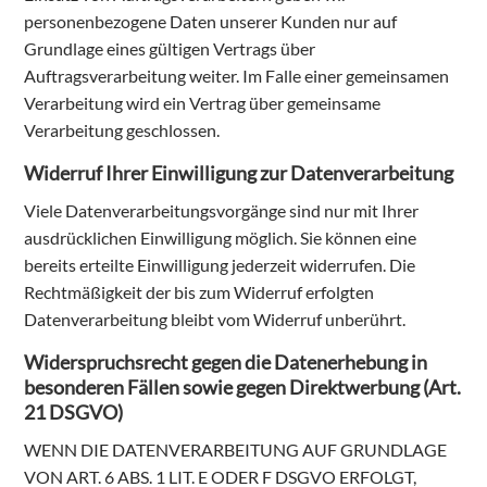
personenbezogene Daten unserer Kunden nur auf
Grundlage eines gültigen Vertrags über
Auftragsverarbeitung weiter. Im Falle einer gemeinsamen
Verarbeitung wird ein Vertrag über gemeinsame
Verarbeitung geschlossen.
Widerruf Ihrer Einwilligung zur Datenverarbeitung
Viele Datenverarbeitungsvorgänge sind nur mit Ihrer
ausdrücklichen Einwilligung möglich. Sie können eine
bereits erteilte Einwilligung jederzeit widerrufen. Die
Rechtmäßigkeit der bis zum Widerruf erfolgten
Datenverarbeitung bleibt vom Widerruf unberührt.
Widerspruchsrecht gegen die Datenerhebung in
besonderen Fällen sowie gegen Direktwerbung (Art.
21 DSGVO)
WENN DIE DATENVERARBEITUNG AUF GRUNDLAGE
VON ART. 6 ABS. 1 LIT. E ODER F DSGVO ERFOLGT,