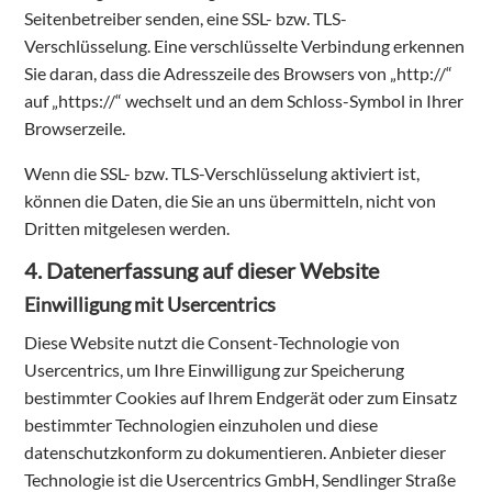
Seitenbetreiber senden, eine SSL- bzw. TLS-
Verschlüsselung. Eine verschlüsselte Verbindung erkennen
Sie daran, dass die Adresszeile des Browsers von „http://“
auf „https://“ wechselt und an dem Schloss-Symbol in Ihrer
Browserzeile.
Wenn die SSL- bzw. TLS-Verschlüsselung aktiviert ist,
können die Daten, die Sie an uns übermitteln, nicht von
Dritten mitgelesen werden.
4. Datenerfassung auf dieser Website
Einwilligung mit Usercentrics
Diese Website nutzt die Consent-Technologie von
Usercentrics, um Ihre Einwilligung zur Speicherung
bestimmter Cookies auf Ihrem Endgerät oder zum Einsatz
bestimmter Technologien einzuholen und diese
datenschutzkonform zu dokumentieren. Anbieter dieser
Technologie ist die Usercentrics GmbH, Sendlinger Straße