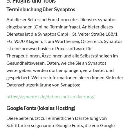
5. Plugins und Tools
Terminbuchung über Synaptos
Auf dieser Seite sind Funktionen des Dienstes synaptos
eingebunden (Online-Terminanfrage). Anbieter dieses
Dienstes ist die Synaptos GmbH, St. Veiter Straße 188/1
EG, 9020 Klagenfurt am Wörthersee, Österreich. Synaptos
ist eine browserbasierte Praxissoftware für
Therapeut:innen, Ärzt:innen und alle Selbstständigen im
Gesundheitswesen. Daten, welche Sie an Synaptos
weitergeben, werden dort empfangen, verarbeitet und
gespeichert. Weitere Informationen hierzu finden Sie in der
Datenschutzerklärung von Synaptos:
https://synaptos.de/datenschutzerklaerung/
Google Fonts (lokales Hosting)
Diese Seite nutzt zur einheitlichen Darstellung von
Schriftarten so genannte Google Fonts, die von Google