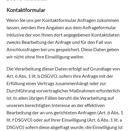
Kontaktformular
Wenn Sie uns per Kontaktformular Anfragen zukommen
lassen, werden Ihre Angaben aus dem Anfrageformular
inklusive der von Ihnen dort angegebenen Kontaktdaten
zwecks Bearbeitung der Anfrage und für den Fall von
Anschlussfragen bei uns gespeichert. Diese Daten geben
wir nicht ohne Ihre Einwilligung weiter.
Die Verarbeitung dieser Daten erfolgt auf Grundlage von
Art. 6 Abs. 1 lit. b DSGVO, sofern Ihre Anfrage mit der
Erfüllung eines Vertrags zusammenhängt oder zur
Durchführung vorvertraglicher Maßnahmen erforderlich
ist. In allen übrigen Fällen beruht die Verarbeitung auf
unserem berechtigten Interesse an der effektiven
Bearbeitung der an uns gerichteten Anfragen (Art. 6 Abs. 1
lit. f DSGVO) oder auf Ihrer Einwilligung (Art. 6 Abs. 1 lit. a
DSGVO) sofern diese abgefragt wurde; die Einwilligung ist