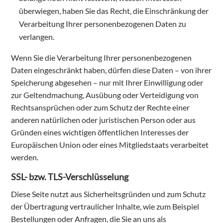
überwiegen, haben Sie das Recht, die Einschränkung der
Verarbeitung Ihrer personenbezogenen Daten zu
verlangen.
Wenn Sie die Verarbeitung Ihrer personenbezogenen
Daten eingeschränkt haben, dürfen diese Daten – von ihrer
Speicherung abgesehen – nur mit Ihrer Einwilligung oder
zur Geltendmachung, Ausübung oder Verteidigung von
Rechtsansprüchen oder zum Schutz der Rechte einer
anderen natürlichen oder juristischen Person oder aus
Gründen eines wichtigen öffentlichen Interesses der
Europäischen Union oder eines Mitgliedstaats verarbeitet
werden.
SSL- bzw. TLS-Verschlüsselung
Diese Seite nutzt aus Sicherheitsgründen und zum Schutz
der Übertragung vertraulicher Inhalte, wie zum Beispiel
Bestellungen oder Anfragen, die Sie an uns als