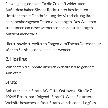
Einwilligung jederzeit für die Zukunft widerrufen.
Außerdem haben Sie das Recht, unter bestimmten
Umständen die Einschränkung der Verarbeitung Ihrer
personenbezogenen Daten zu verlangen. Des Weiteren
steht Ihnen ein Beschwerderecht bei der zuständigen
Aufsichtsbehörde zu.
Hierzu sowie zu weiteren Fragen zum Thema Datenschutz
können Sie sich jederzeit an uns wenden.
2. Hosting
Wir hosten die Inhalte unserer Website bei folgendem
Anbieter:
Strato
Anbieter ist die Strato AG, Otto-Ostrowski-Straße 7,
10249 Berlin (nachfolgend „Strato“). Wenn Sie unsere
Website besuchen, erfasst Strato verschiedene Logfiles