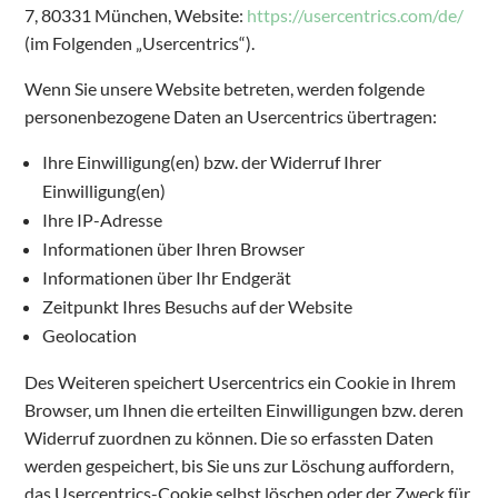
7, 80331 München, Website:
https://usercentrics.com/de/
(im Folgenden „Usercentrics“).
Wenn Sie unsere Website betreten, werden folgende
personenbezogene Daten an Usercentrics übertragen:
Ihre Einwilligung(en) bzw. der Widerruf Ihrer
Einwilligung(en)
Ihre IP-Adresse
Informationen über Ihren Browser
Informationen über Ihr Endgerät
Zeitpunkt Ihres Besuchs auf der Website
Geolocation
Des Weiteren speichert Usercentrics ein Cookie in Ihrem
Browser, um Ihnen die erteilten Einwilligungen bzw. deren
Widerruf zuordnen zu können. Die so erfassten Daten
werden gespeichert, bis Sie uns zur Löschung auffordern,
das Usercentrics-Cookie selbst löschen oder der Zweck für