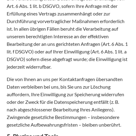
Art. 6 Abs. 1 lit. b DSGVO, sofern Ihre Anfrage mit der
Erfüllung eines Vertrags zusammenhängt oder zur
Durchführung vorvertraglicher Maßnahmen erforderlich
ist. In allen übrigen Fällen beruht die Verarbeitung auf
unserem berechtigten Interesse an der effektiven
Bearbeitung der an uns gerichteten Anfragen (Art. 6 Abs. 1
lit. f DSGVO) oder auf Ihrer Einwilligung (Art. 6 Abs. 1 lit. a
DSGVO) sofern diese abgefragt wurde; die Einwilligung ist
jederzeit widerrufbar.
Die von Ihnen an uns per Kontaktanfragen übersandten
Daten verbleiben bei uns, bis Sie uns zur Löschung
auffordern, Ihre Einwilligung zur Speicherung widerrufen
oder der Zweck für die Datenspeicherung entfällt (z. B.
nach abgeschlossener Bearbeitung Ihres Anliegens).
Zwingende gesetzliche Bestimmungen – insbesondere
gesetzliche Aufbewahrungsfristen – bleiben unberührt.