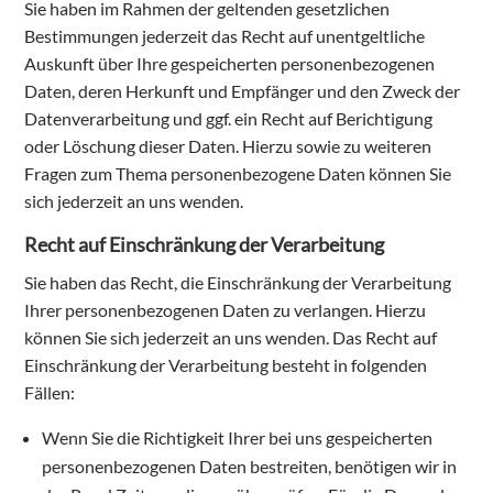
Sie haben im Rahmen der geltenden gesetzlichen
Bestimmungen jederzeit das Recht auf unentgeltliche
Auskunft über Ihre gespeicherten personenbezogenen
Daten, deren Herkunft und Empfänger und den Zweck der
Datenverarbeitung und ggf. ein Recht auf Berichtigung
oder Löschung dieser Daten. Hierzu sowie zu weiteren
Fragen zum Thema personenbezogene Daten können Sie
sich jederzeit an uns wenden.
Recht auf Einschränkung der Verarbeitung
Sie haben das Recht, die Einschränkung der Verarbeitung
Ihrer personenbezogenen Daten zu verlangen. Hierzu
können Sie sich jederzeit an uns wenden. Das Recht auf
Einschränkung der Verarbeitung besteht in folgenden
Fällen:
Wenn Sie die Richtigkeit Ihrer bei uns gespeicherten
personenbezogenen Daten bestreiten, benötigen wir in