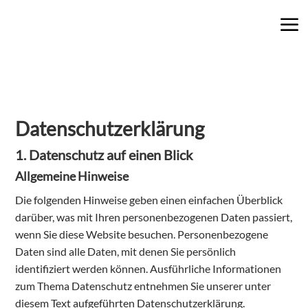
Datenschutz­erklärung
1. Datenschutz auf einen Blick
Allgemeine Hinweise
Die folgenden Hinweise geben einen einfachen Überblick
darüber, was mit Ihren personenbezogenen Daten passiert,
wenn Sie diese Website besuchen. Personenbezogene
Daten sind alle Daten, mit denen Sie persönlich
identifiziert werden können. Ausführliche Informationen
zum Thema Datenschutz entnehmen Sie unserer unter
diesem Text aufgeführten Datenschutzerklärung.