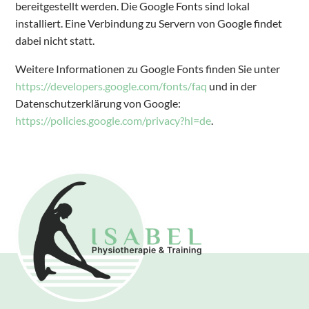
bereitgestellt werden. Die Google Fonts sind lokal
installiert. Eine Verbindung zu Servern von Google findet
dabei nicht statt.
Weitere Informationen zu Google Fonts finden Sie unter
https://developers.google.com/fonts/faq
und in der
Datenschutzerklärung von Google:
https://policies.google.com/privacy?hl=de
.