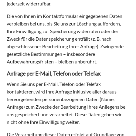
jederzeit widerrufbar.
Die von Ihnen im Kontaktformular eingegebenen Daten
verbleiben bei uns, bis Sie uns zur Löschung auffordern,
Ihre Einwilligung zur Speicherung widerrufen oder der
Zweck für die Datenspeicherung entfällt (z. B. nach
abgeschlossener Bearbeitung Ihrer Anfrage). Zwingende
gesetzliche Bestimmungen – insbesondere
Aufbewahrungsfristen – bleiben unberührt.
Anfrage per E-Mail, Telefon oder Telefax
Wenn Sie uns per E-Mail, Telefon oder Telefax
kontaktieren, wird Ihre Anfrage inklusive aller daraus
hervorgehenden personenbezogenen Daten (Name,
Anfrage) zum Zwecke der Bearbeitung Ihres Anliegens bei
uns gespeichert und verarbeitet. Diese Daten geben wir
nicht ohne Ihre Einwilligung weiter.
Die Verarbeitung dieser Daten erfolgt auf Grundlage von