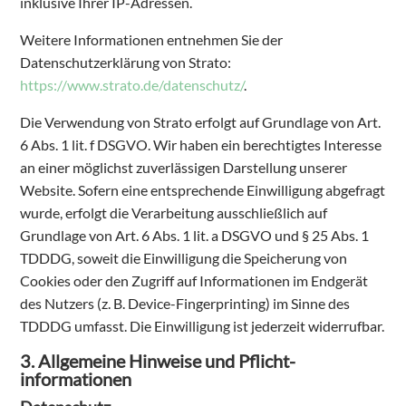
inklusive Ihrer IP-Adressen.
Weitere Informationen entnehmen Sie der
Datenschutzerklärung von Strato:
https://www.strato.de/datenschutz/
.
Die Verwendung von Strato erfolgt auf Grundlage von Art.
6 Abs. 1 lit. f DSGVO. Wir haben ein berechtigtes Interesse
an einer möglichst zuverlässigen Darstellung unserer
Website. Sofern eine entsprechende Einwilligung abgefragt
wurde, erfolgt die Verarbeitung ausschließlich auf
Grundlage von Art. 6 Abs. 1 lit. a DSGVO und § 25 Abs. 1
TDDDG, soweit die Einwilligung die Speicherung von
Cookies oder den Zugriff auf Informationen im Endgerät
des Nutzers (z. B. Device-Fingerprinting) im Sinne des
TDDDG umfasst. Die Einwilligung ist jederzeit widerrufbar.
3. Allgemeine Hinweise und Pflicht­
informationen