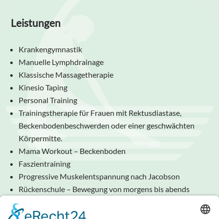
Leistungen
Krankengymnastik
Manuelle Lymphdrainage
Klassische Massagetherapie
Kinesio Taping
Personal Training
Trainingstherapie für Frauen mit Rektusdiastase,
Beckenbodenbeschwerden oder einer geschwächten
Körpermitte.
Mama Workout – Beckenboden
Faszientraining
Progressive Muskelentspannung nach Jacobson
Rückenschule – Bewegung von morgens bis abends