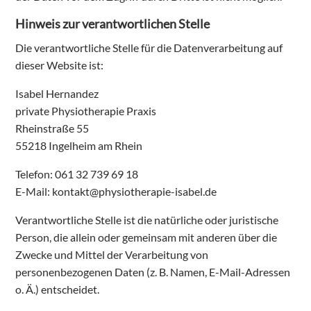
Hinweis zur verantwortlichen Stelle
Die verantwortliche Stelle für die Datenverarbeitung auf
dieser Website ist:
Isabel Hernandez
private Physiotherapie Praxis
Rheinstraße 55
55218 Ingelheim am Rhein
Telefon: 061 32 739 69 18
E-Mail: kontakt@physiotherapie-isabel.de
Verantwortliche Stelle ist die natürliche oder juristische
Person, die allein oder gemeinsam mit anderen über die
Zwecke und Mittel der Verarbeitung von
personenbezogenen Daten (z. B. Namen, E-Mail-Adressen
o. Ä.) entscheidet.