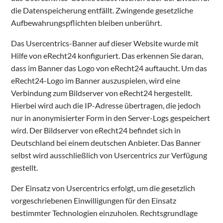
die Datenspeicherung entfällt. Zwingende gesetzliche
Aufbewahrungspflichten bleiben unberührt.
Das Usercentrics-Banner auf dieser Website wurde mit
Hilfe von eRecht24 konfiguriert. Das erkennen Sie daran,
dass im Banner das Logo von eRecht24 auftaucht. Um das
eRecht24-Logo im Banner auszuspielen, wird eine
Verbindung zum Bildserver von eRecht24 hergestellt.
Hierbei wird auch die IP-Adresse übertragen, die jedoch
nur in anonymisierter Form in den Server-Logs gespeichert
wird. Der Bildserver von eRecht24 befindet sich in
Deutschland bei einem deutschen Anbieter. Das Banner
selbst wird ausschließlich von Usercentrics zur Verfügung
gestellt.
Der Einsatz von Usercentrics erfolgt, um die gesetzlich
vorgeschriebenen Einwilligungen für den Einsatz
bestimmter Technologien einzuholen. Rechtsgrundlage